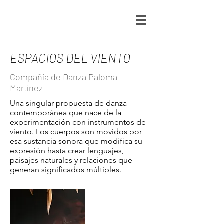
ESPACIOS DEL VIENTO
Compañía de Danza Paloma
Martínez
Una singular propuesta de danza
contemporánea que nace de la
experimentación con instrumentos de
viento. Los cuerpos son movidos por
esa sustancia sonora que modifica su
expresión hasta crear lenguajes,
paisajes naturales y relaciones que
generan significados múltiples.