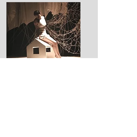
Dirección