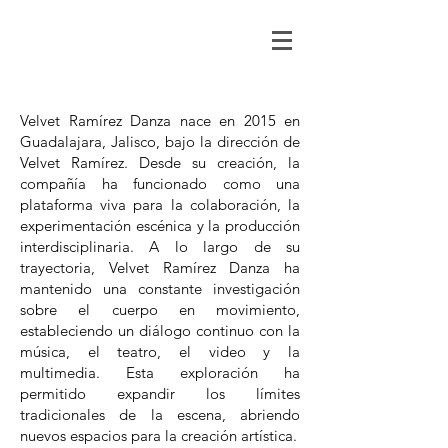
Velvet Ramírez Danza nace en 2015 en
Guadalajara, Jalisco, bajo la dirección de
Velvet Ramírez. Desde su creación, la
compañía ha funcionado como una
plataforma viva para la colaboración, la
experimentación escénica y la producción
interdisciplinaria.
A lo largo de su
trayectoria, Velvet Ramírez Danza ha
mantenido una constante investigación
sobre el cuerpo en movimiento,
estableciendo un diálogo continuo con la
música, el teatro, el video y la
multimedia. Esta exploración ha
permitido expandir los límites
tradicionales de la escena, abriendo
nuevos espacios para la creación artística.