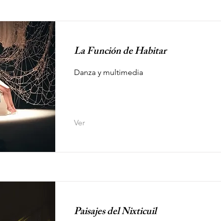
La Función de Habitar
Danza y multimedia
Ver
Paisajes del Nixticuil