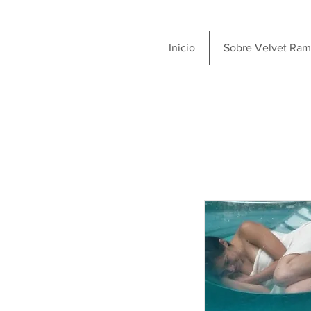
Inicio
Sobre Velvet Ram