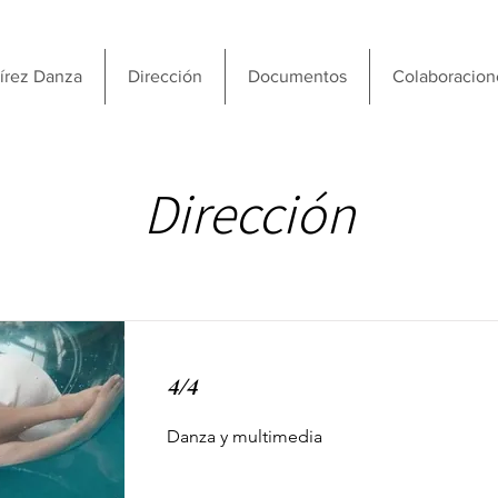
írez Danza
Dirección
Documentos
Colaboracion
Dirección
4/4
Danza y multimedia